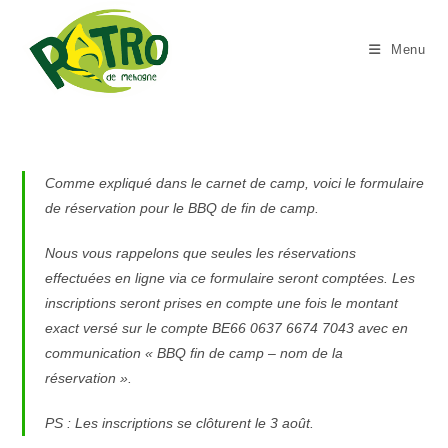
Skip
to
Menu
content
Comme expliqué dans le carnet de camp, voici le formulaire
de réservation pour le BBQ de fin de camp.
Nous vous rappelons que seules les réservations
effectuées en ligne via ce formulaire seront comptées. Les
inscriptions seront prises en compte une fois le montant
exact versé sur le compte BE66 0637 6674 7043 avec en
communication « BBQ fin de camp – nom de la
réservation ».
PS : Les inscriptions se clôturent le 3 août.