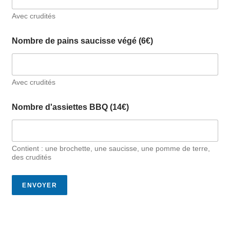
Avec crudités
Nombre de pains saucisse végé (6€)
Avec crudités
Nombre d'assiettes BBQ (14€)
Contient : une brochette, une saucisse, une pomme de terre,
des crudités
ENVOYER