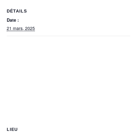
DÉTAILS
Date :
21 mars, 2025
LIEU