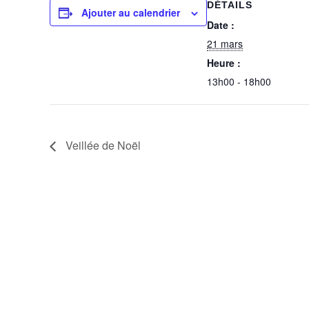
DÉTAILS
Ajouter au calendrier
Date :
21 mars
Heure :
13h00 - 18h00
Veillée de Noël