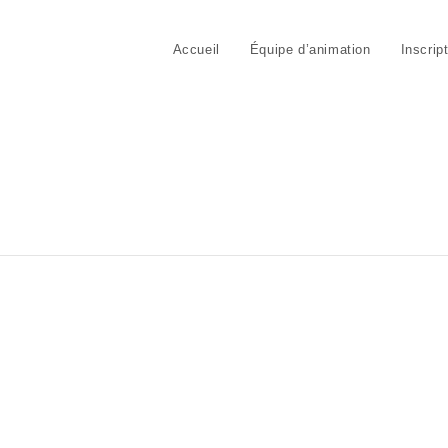
Accueil
Équipe d’animation
Inscrip